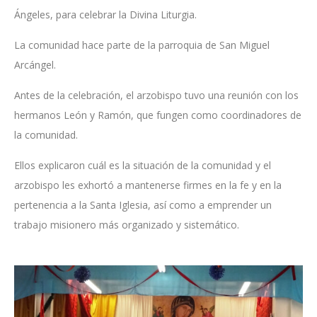
Ángeles, para celebrar la Divina Liturgia.
La comunidad hace parte de la parroquia de San Miguel
Arcángel.
Antes de la celebración, el arzobispo tuvo una reunión con los
hermanos León y Ramón, que fungen como coordinadores de
la comunidad.
Ellos explicaron cuál es la situación de la comunidad y el
arzobispo les exhortó a mantenerse firmes en la fe y en la
pertenencia a la Santa Iglesia, así como a emprender un
trabajo misionero más organizado y sistemático.