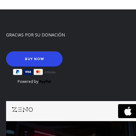
GRACIAS POR SU DONACIÓN
Powered by