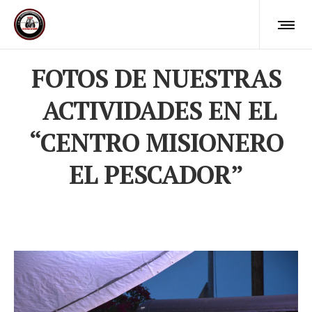
FOTOS DE NUESTRAS
ACTIVIDADES EN EL
“CENTRO MISIONERO
EL PESCADOR”