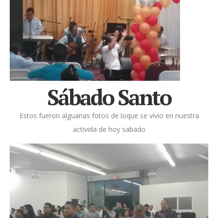
Sábado Santo
Estos fueron alguanas fotos de loque se vivio en nuestra
activida de hoy sabado