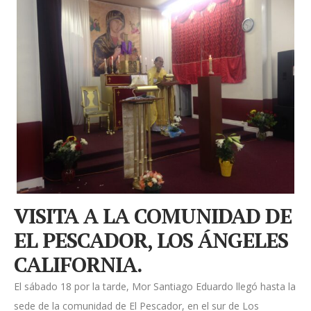
VISITA A LA COMUNIDAD DE
EL PESCADOR, LOS ÁNGELES
CALIFORNIA.
El sábado 18 por la tarde, Mor Santiago Eduardo llegó hasta la
sede de la comunidad de El Pescador, en el sur de Los