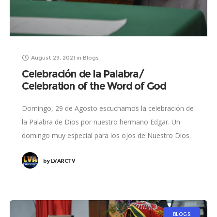
August 29, 2021
in
Blogs
Celebración de la Palabra/
Celebration of the Word of God
Domingo, 29 de Agosto escuchamos la celebración de
la Palabra de Dios por nuestro hermano Edgar. Un
domingo muy especial para los ojos de Nuestro Dios.
Ante el es una
by
LVARCTV
BLOGS