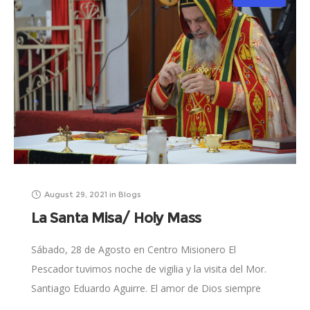
August 29, 2021
in
Blogs
La Santa Misa/ Holy Mass
Sábado, 28 de Agosto en Centro Misionero El
Pescador tuvimos noche de vigilia y la visita del Mor.
Santiago Eduardo Aguirre. El amor de Dios siempre
esta allí para amarte,