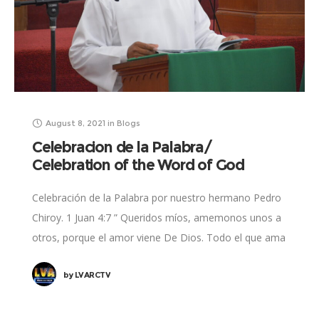
August 8, 2021
in
Blogs
Celebracion de la Palabra/
Celebration of the Word of God
Celebración de la Palabra por nuestro hermano Pedro
Chiroy. 1 Juan 4:7 ” Queridos míos, amemonos unos a
otros, porque el amor viene De Dios. Todo el que ama
ha
by
LVARCTV