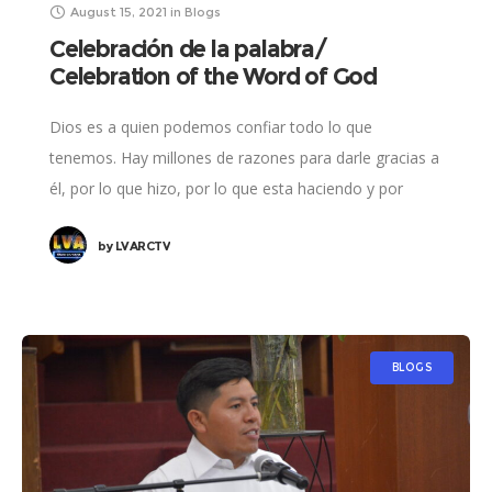
August 15, 2021
in
Blogs
Celebración de la palabra/
Celebration of the Word of God
Dios es a quien podemos confiar todo lo que
tenemos. Hay millones de razones para darle gracias a
él, por lo que hizo, por lo que esta haciendo y por
by
LVARCTV
BLOGS