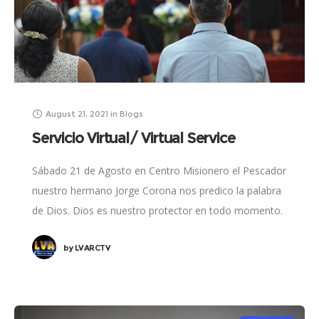
August 21, 2021
in
Blogs
Servicio Virtual/ Virtual Service
Sábado 21 de Agosto en Centro Misionero el Pescador
nuestro hermano Jorge Corona nos predico la palabra
de Dios. Dios es nuestro protector en todo momento.
Él nos protege y
by
LVARCTV