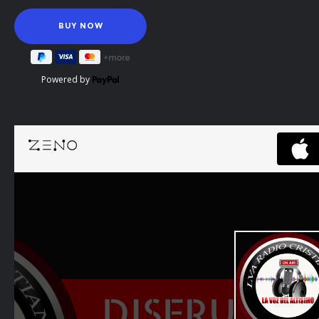
Powered by