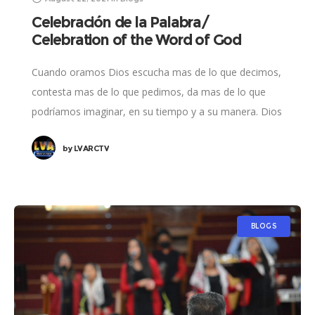
Celebración de la Palabra/
Celebration of the Word of God
Cuando oramos Dios escucha mas de lo que decimos,
contesta mas de lo que pedimos, da mas de lo que
podríamos imaginar, en su tiempo y a su manera. Dios
by
LVARCTV
BLOGS