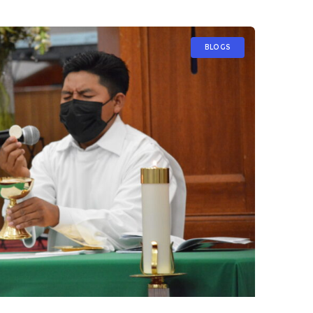
BLOGS