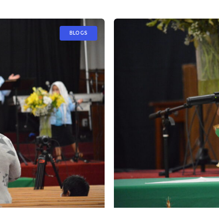
BLOGS