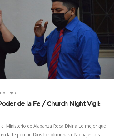
0
4
Poder de la Fe / Church Night Vigil:
or el Ministerio de Alabanza Roca Divina Lo mejor que
en la fe porque Dios lo solucionara. No bajes tus