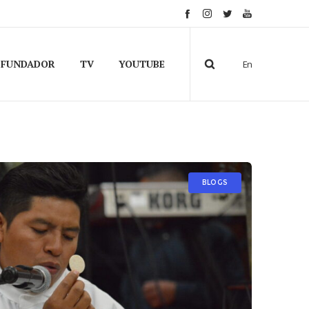
FUNDADOR
TV
YOUTUBE
En
BLOGS