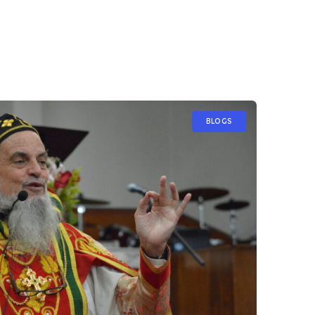
BLOGS