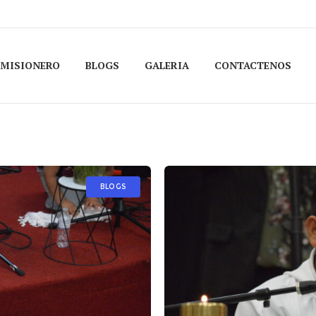
 MISIONERO
BLOGS
GALERIA
CONTACTENOS
BLOGS