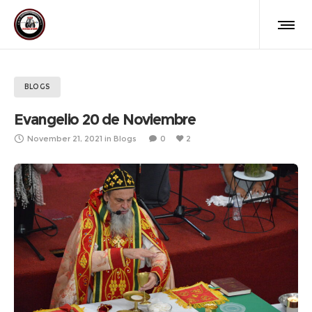
BLOGS
Evangelio 20 de Noviembre
November 21, 2021
in
Blogs
0
2