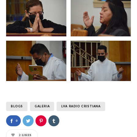
BLOGS
GALERIA
LVA RADIO CRISTIANA
0
2
LIKES