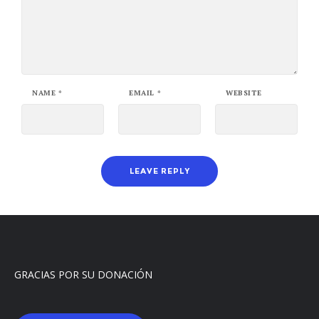
NAME
*
EMAIL
*
WEBSITE
GRACIAS POR SU DONACIÓN