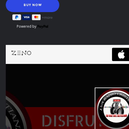
Powered by