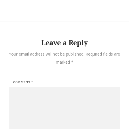
Leave a Reply
Your email address will not be published.
Required fields are
marked
*
COMMENT
*