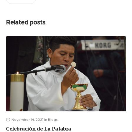
Related posts
November 14, 2021
in
Blogs
Celebración de La Palabra