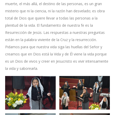
muerte, el más allá, el destino de las personas, es un gran
misterio que ni la ciencia, ni la razón han desvelado; es obra
total de Dios que quiere llevar a todas las personas a la
plenitud de la vida. El fundamento de nuestra fe es la
Resurrección de Jesús. Las respuestas a nuestras preguntas
están en la palabra viviente de la Cruz y la resurrección.
Pidamos para que nuestra vida siga las huellas del Señor y
creamos que en Dios está la Vida y de Él viene la vida porque
es un Dios de vivos y creer en Jesucristo es vivir intensamente
la vida y saborearla.