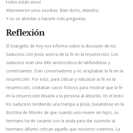
todos están vivos!
Intervinieron unos escribas: Bien dicho, Maestro.
Y no se atrevían a hacerle más preguntas.
Reflexión
El Evangelio de hoy nos informa sobre la discusión de los
Saduceos con Jesús acerca de la fe en la resurrección. Los
saduceos eran una élite aristocrática de latifundistas y
comerciantes. Eran conservadores y no aceptaban la fe en la
resurrección. Por esto, para criticar y ridiculizar la fe en la
resurrección, contaban casos ficticios para mostrar que la fe
en la resurrección llevaría a la persona al absurdo. En el texto
los saduceos tendiendo una trampa a Jesús, basándose en la
doctrina de Moisés de que cuando uno muere sin hijos, su
hermano ha de casarse con la viuda para dar sucesión al
hermano difunto critican aquello que nosotros creemos. La