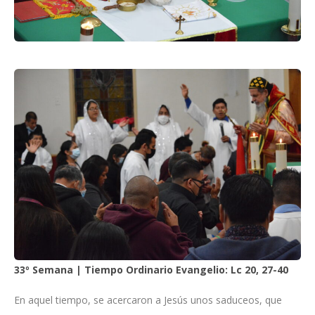
33º Semana | Tiempo Ordinario Evangelio: Lc 20, 27-40
En aquel tiempo, se acercaron a Jesús unos saduceos, que