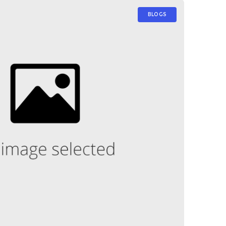
BLOGS