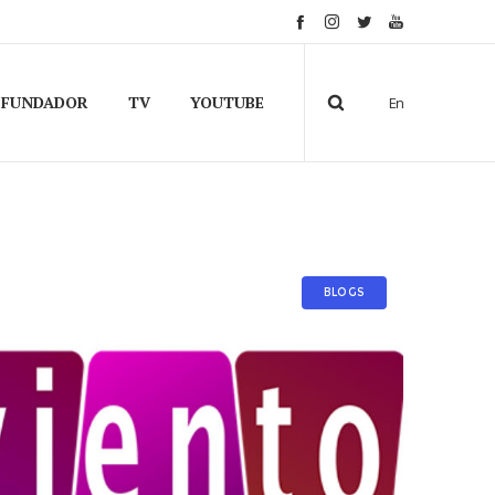
FUNDADOR
TV
YOUTUBE
En
BLOGS