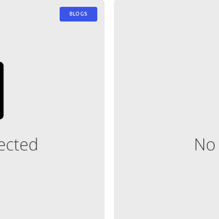
BLOGS