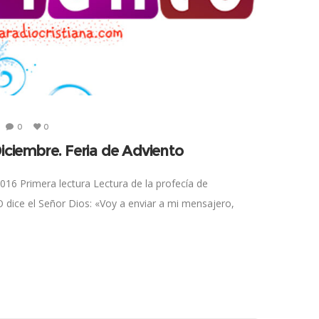
0
0
Diciembre. Feria de Adviento
016 Primera lectura Lectura de la profecía de
O dice el Señor Dios: «Voy a enviar a mi mensajero,