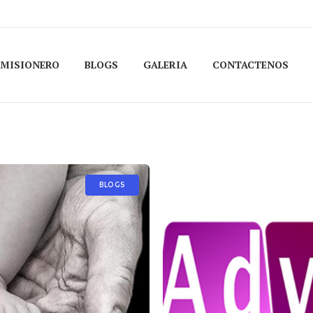
 MISIONERO
BLOGS
GALERIA
CONTACTENOS
BLOGS