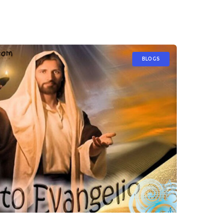
BLOGS