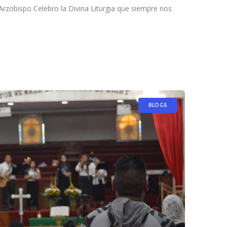
Arzobispo Celebro la Divina Liturgia que siempre nos
BLOGS