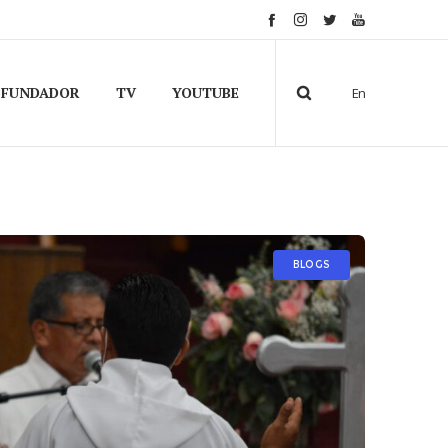
FUNDADOR
TV
YOUTUBE
En
BLOGS