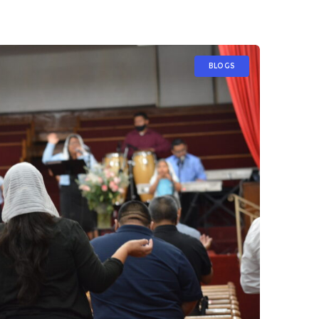
BLOGS