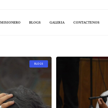
 MISIONERO
BLOGS
GALERIA
CONTACTENOS
BLOGS