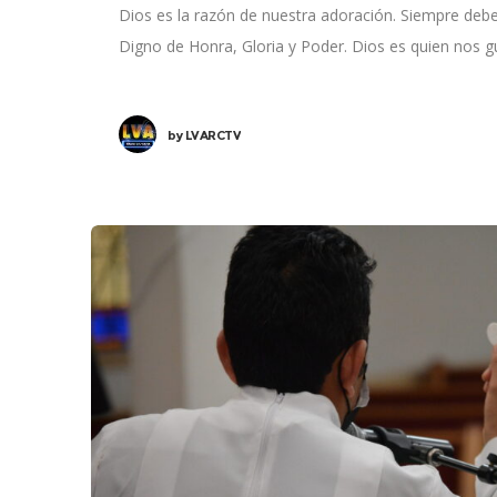
Dios es la razón de nuestra adoración. Siempre debe
Digno de Honra, Gloria y Poder. Dios es quien nos 
by
LVARCTV