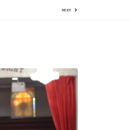
NEXT
ONTACTENOS
FUNDADOR
TV
YOUTUBE