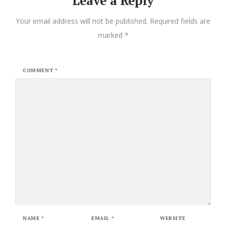
Leave a Reply
Your email address will not be published.
Required fields are
marked
*
COMMENT
*
NAME
*
EMAIL
*
WEBSITE