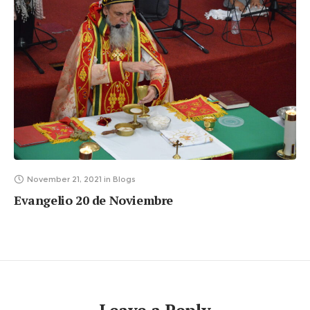
November 21, 2021
in
Blogs
Evangelio 20 de Noviembre