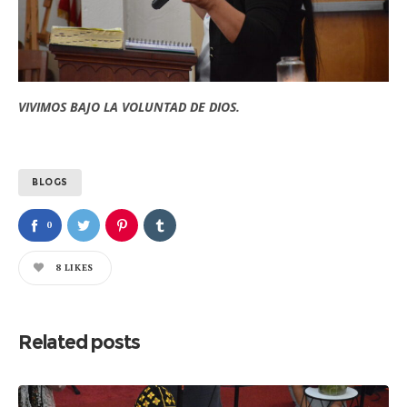
VIVIMOS BAJO LA VOLUNTAD DE DIOS.
BLOGS
0
8
LIKES
Related posts