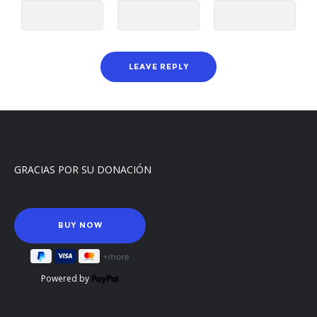
GRACIAS POR SU DONACIÓN
Powered by