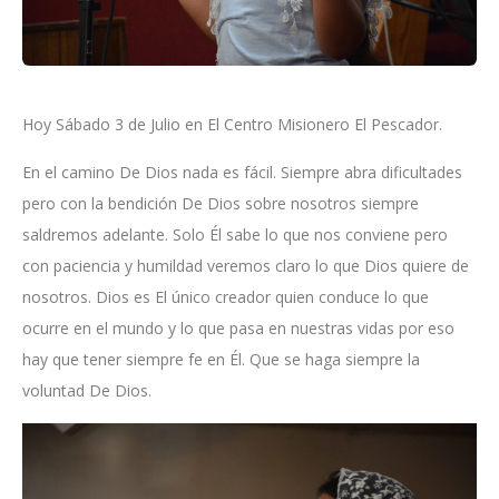
Hoy Sábado 3 de Julio en El Centro Misionero El Pescador.
En el camino De Dios nada es fácil. Siempre abra dificultades
pero con la bendición De Dios sobre nosotros siempre
saldremos adelante. Solo Él sabe lo que nos conviene pero
con paciencia y humildad veremos claro lo que Dios quiere de
nosotros. Dios es El único creador quien conduce lo que
ocurre en el mundo y lo que pasa en nuestras vidas por eso
hay que tener siempre fe en Él. Que se haga siempre la
voluntad De Dios.