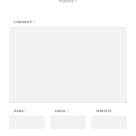
marked
*
COMMENT
*
NAME
*
EMAIL
*
WEBSITE