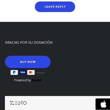
GRACIAS POR SU DONACIÓN
Powered by