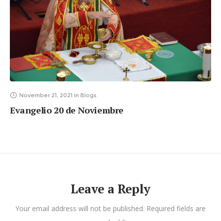
November 21, 2021
in
Blogs
Evangelio 20 de Noviembre
Leave a Reply
Your email address will not be published.
Required fields are