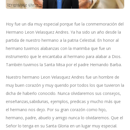
Hoy fue un día muy especial porque fue la conmemoración del
Hermano Leon Velasquez Andres. Ya ha sido un año desde la
partida de nuestro hermano a la patria Celestial. En honor al
hermano tuvimos alabanzas con la marimba que fue un
instrumento que le encantaba al hermano para alabar a Dios.
También tuvimos la Santa Misa por el padre Hernando Barba.
Nuestro hermano Leon Velasquez Andres fue un hombre de
muy buen corazón y muy querido por todos los que tuvieron la
dicha de haberlo conocido. Nunca olvidaremos sus consejos,
enseñanzas,sabidurias, ejemplos, predicas y mucho más que
el hermano nos dejo. Por su gran corazón como hijo,
hermano, padre, abuelo y amigo nunca lo olvidaremos. Que el
Señor lo tenga en su Santa Gloria en un lugar muy especial.