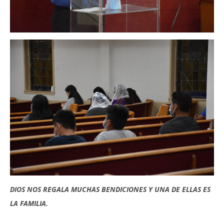
DIOS NOS REGALA MUCHAS BENDICIONES Y UNA DE ELLAS ES
LA FAMILIA.