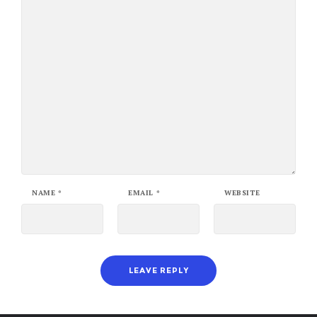
NAME
*
EMAIL
*
WEBSITE