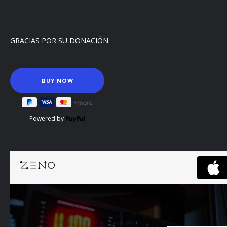
GRACIAS POR SU DONACIÓN
Powered by