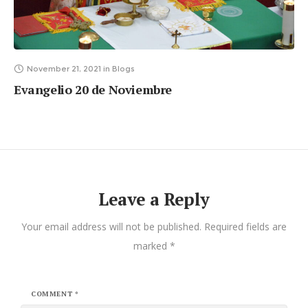
November 21, 2021
in
Blogs
Evangelio 20 de Noviembre
Leave a Reply
Your email address will not be published.
Required fields are
marked
*
COMMENT
*