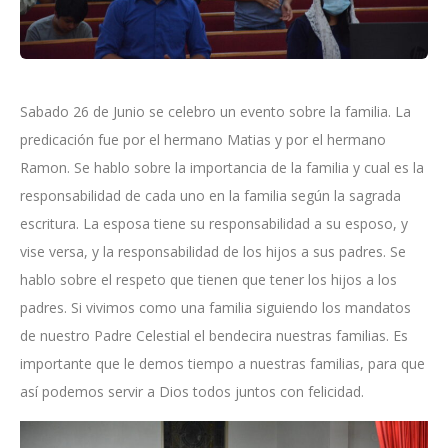
Sabado 26 de Junio se celebro un evento sobre la familia. La
predicación fue por el hermano Matias y por el hermano
Ramon. Se hablo sobre la importancia de la familia y cual es la
responsabilidad de cada uno en la familia según la sagrada
escritura. La esposa tiene su responsabilidad a su esposo, y
vise versa, y la responsabilidad de los hijos a sus padres. Se
hablo sobre el respeto que tienen que tener los hijos a los
padres. Si vivimos como una familia siguiendo los mandatos
de nuestro Padre Celestial el bendecira nuestras familias. Es
importante que le demos tiempo a nuestras familias, para que
así podemos servir a Dios todos juntos con felicidad.