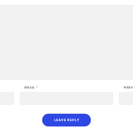
EMAIL
*
WEBS