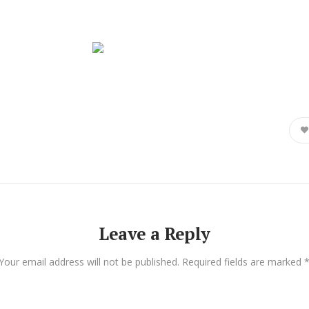
Leave a Reply
Your email address will not be published.
Required fields are marked