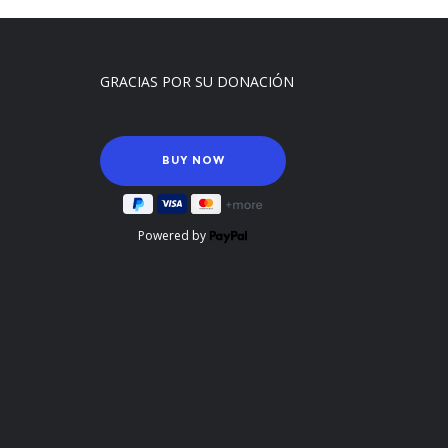
GRACIAS POR SU DONACIÓN
Powered by