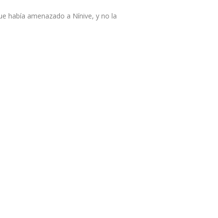
que había amenazado a Nínive, y no la