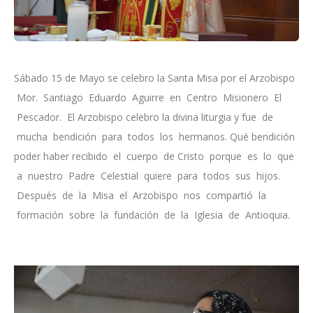
Sábado 15 de Mayo se celebro la Santa Misa por el Arzobispo
Mor. Santiago Eduardo Aguirre en Centro Misionero El
Pescador. El Arzobispo celebro la divina liturgia y fue de
mucha bendición para todos los hermanos. Qué bendición
poder haber recibido el cuerpo de Cristo porque es lo que
a nuestro Padre Celestial quiere para todos sus hijos.
Después de la Misa el Arzobispo nos compartió la
formación sobre la fundación de la Iglesia de Antioquia.