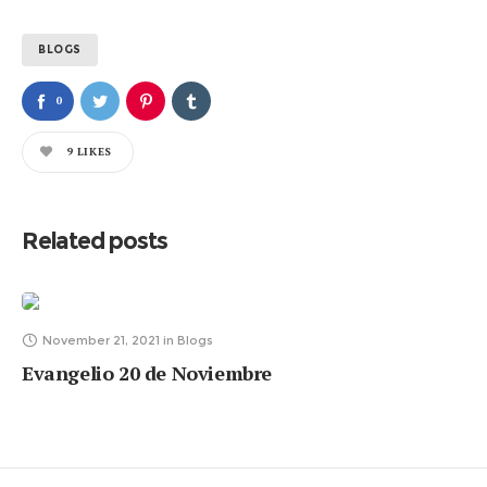
BLOGS
0
9
LIKES
Related posts
November 21, 2021
in
Blogs
Evangelio 20 de Noviembre