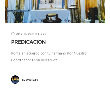
June 15, 2018
in
Blogs
PREDICACION
Ponte en acuerdo con tu hermano Por Nuestro
Coordinador Leon Velasquez
by
LVARCTV