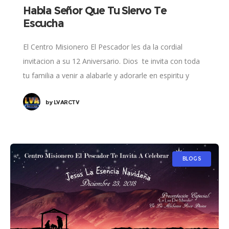
Habla Señor Que Tu Siervo Te
Escucha
El Centro Misionero El Pescador les da la cordial
invitacion a su 12 Aniversario. Dios te invita con toda
tu familia a venir a alabarle y adorarle en espiritu y
by
LVARCTV
BLOGS