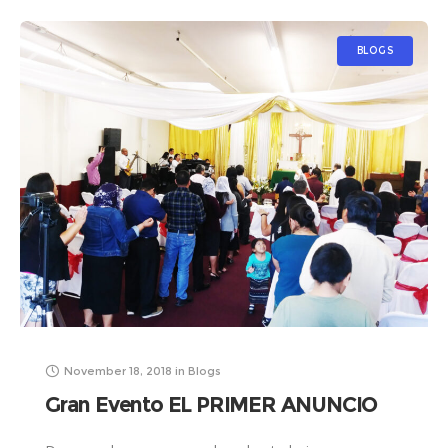
BLOGS
November 18, 2018
in
Blogs
Gran Evento EL PRIMER ANUNCIO