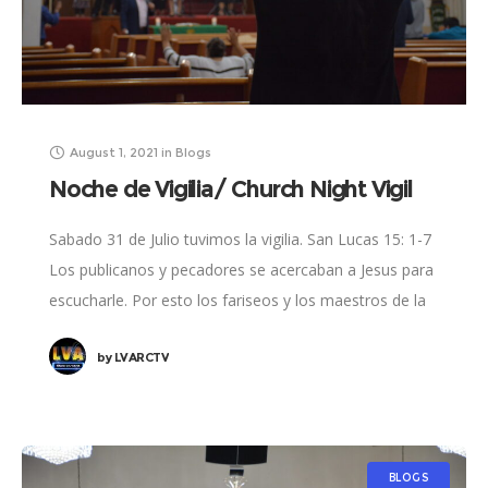
August 1, 2021
in
Blogs
Noche de Vigilia/ Church Night Vigil
Sabado 31 de Julio tuvimos la vigilia. San Lucas 15: 1-7
Los publicanos y pecadores se acercaban a Jesus para
escucharle. Por esto los fariseos y los maestros de la
by
LVARCTV
BLOGS