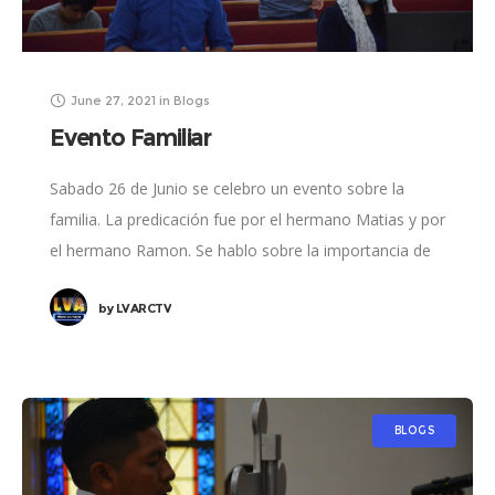
June 27, 2021
in
Blogs
Evento Familiar
Sabado 26 de Junio se celebro un evento sobre la
familia. La predicación fue por el hermano Matias y por
el hermano Ramon. Se hablo sobre la importancia de
la
by
LVARCTV
BLOGS