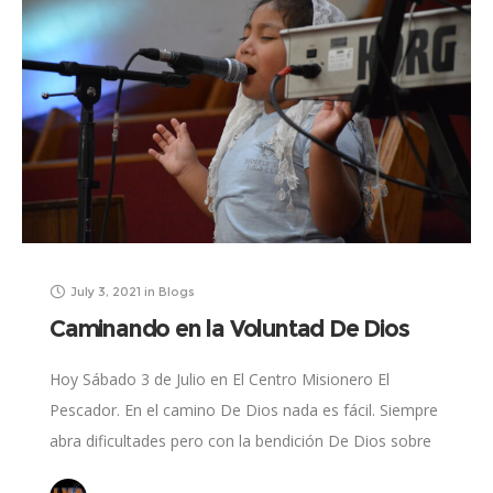
July 3, 2021
in
Blogs
Caminando en la Voluntad De Dios
Hoy Sábado 3 de Julio en El Centro Misionero El
Pescador. En el camino De Dios nada es fácil. Siempre
abra dificultades pero con la bendición De Dios sobre
nosotros