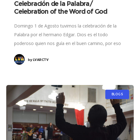
Celebración de la Palabra/
Celebration of the Word of God
Domingo 1 de Agosto tuvimos la celebración de la
Palabra por el hermano Edgar. Dios es el todo
poderoso quien nos guía en el buen camino, por eso
tenemos que
by
LVARCTV
BLOGS