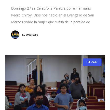
Domingo 27 se Celebro la Palabra por el hermano
Pedro Chiroy. Dios nos hablo en el Evangelio de San
Marcos sobre la mujer que sufría de la perdida de
sangre
by
LVARCTV
BLOGS