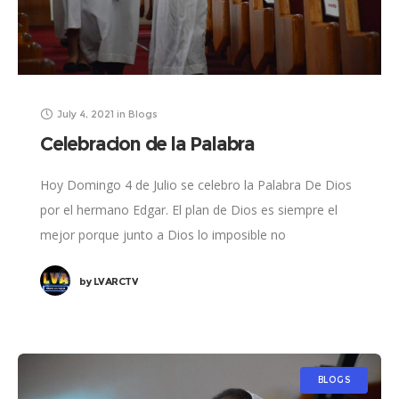
July 4, 2021
in
Blogs
Celebracion de la Palabra
Hoy Domingo 4 de Julio se celebro la Palabra De Dios
por el hermano Edgar. El plan de Dios es siempre el
mejor porque junto a Dios lo imposible no
by
LVARCTV
BLOGS