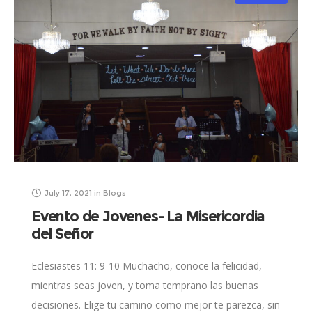
July 17, 2021
in
Blogs
Evento de Jovenes- La Misericordia
del Señor
Eclesiastes 11: 9-10 Muchacho, conoce la felicidad,
mientras seas joven, y toma temprano las buenas
decisiones. Elige tu camino como mejor te parezca, sin