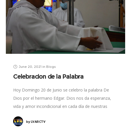
June 20, 2021
in
Blogs
Celebracion de la Palabra
Hoy Domingo 20 de Junio se celebro la palabra De
Dios por el hermano Edgar. Dios nos da esperanza,
vida y amor incondicional en cada día de nuestras
vidas. Su
by
LVARCTV