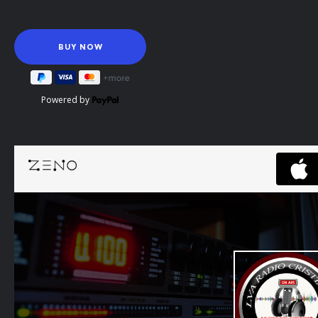
Powered by