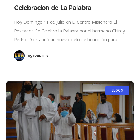
Celebracion de La Palabra
Hoy Domingo 11 de Julio en El Centro Misionero El
Pescador. Se Celebro la Palabra por el hermano Chiroy
Pedro. Dios abrió un nuevo cielo de bendición para
seguir adelante
by
LVARCTV
BLOGS