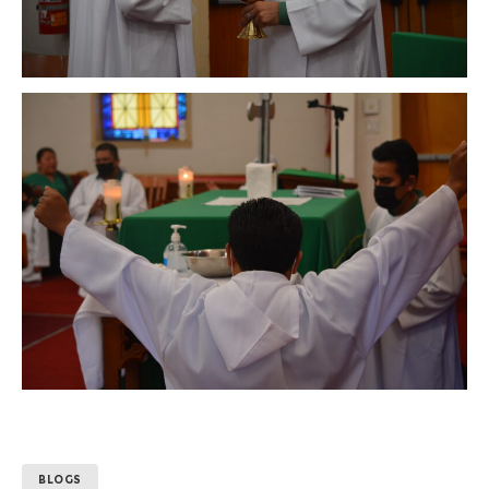
BLOGS