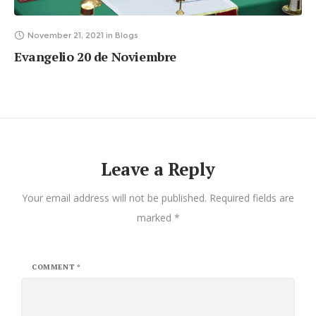
November 21, 2021
in
Blogs
Evangelio 20 de Noviembre
Leave a Reply
Your email address will not be published.
Required fields are
marked
*
COMMENT
*