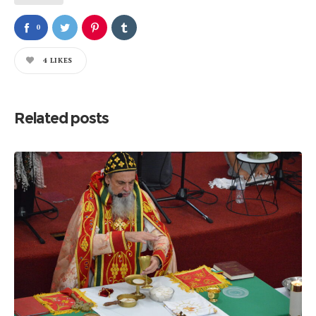
0
4
LIKES
Related posts