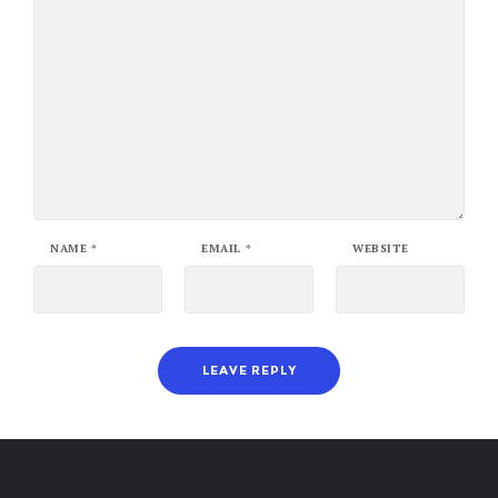
NAME
*
EMAIL
*
WEBSITE