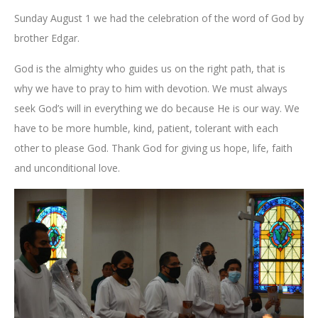
Sunday August 1 we had the celebration of the word of God by
brother Edgar.
God is the almighty who guides us on the right path, that is
why we have to pray to him with devotion. We must always
seek God’s will in everything we do because He is our way. We
have to be more humble, kind, patient, tolerant with each
other to please God. Thank God for giving us hope, life, faith
and unconditional love.