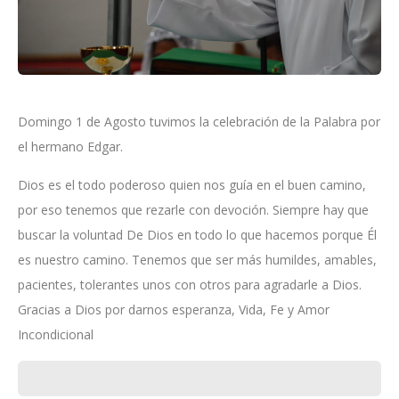
Domingo 1 de Agosto tuvimos la celebración de la Palabra por
el hermano Edgar.
Dios es el todo poderoso quien nos guía en el buen camino,
por eso tenemos que rezarle con devoción. Siempre hay que
buscar la voluntad De Dios en todo lo que hacemos porque Él
es nuestro camino. Tenemos que ser más humildes, amables,
pacientes, tolerantes unos con otros para agradarle a Dios.
Gracias a Dios por darnos esperanza, Vida, Fe y Amor
Incondicional