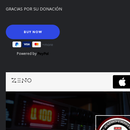
GRACIAS POR SU DONACIÓN
Powered by