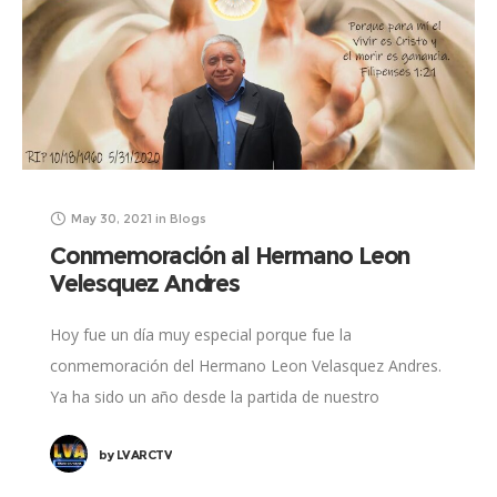
May 30, 2021
in
Blogs
Conmemoración al Hermano Leon
Velesquez Andres
Hoy fue un día muy especial porque fue la
conmemoración del Hermano Leon Velasquez Andres.
Ya ha sido un año desde la partida de nuestro
hermano a la patria Celestial.
by
LVARCTV