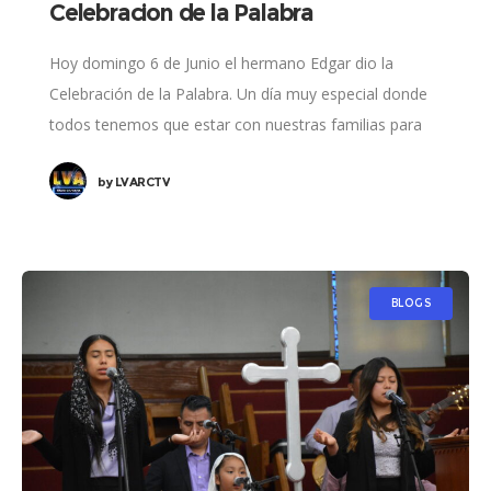
Celebracion de la Palabra
Hoy domingo 6 de Junio el hermano Edgar dio la
Celebración de la Palabra. Un día muy especial donde
todos tenemos que estar con nuestras familias para
escuchar la palabra
by
LVARCTV
BLOGS