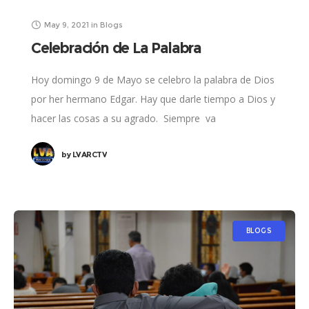
May 9, 2021
in
Blogs
Celebración de La Palabra
Hoy domingo 9 de Mayo se celebro la palabra de Dios
por her hermano Edgar. Hay que darle tiempo a Dios y
hacer las cosas a su agrado. Siempre va
by
LVARCTV
BLOGS