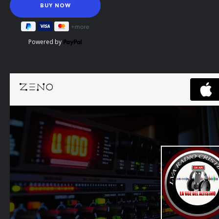
Powered by